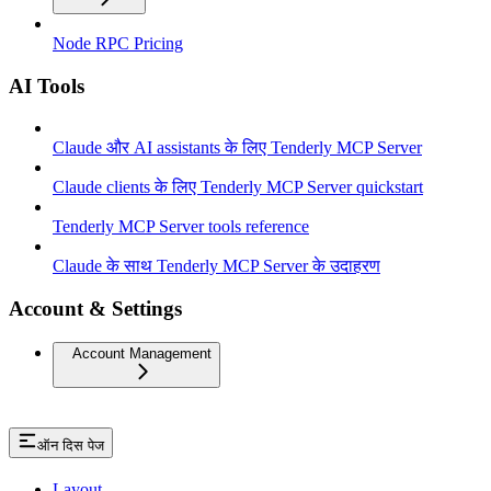
Node RPC Pricing
AI Tools
Claude और AI assistants के लिए Tenderly MCP Server
Claude clients के लिए Tenderly MCP Server quickstart
Tenderly MCP Server tools reference
Claude के साथ Tenderly MCP Server के उदाहरण
Account & Settings
Account Management
ऑन दिस पेज
Layout