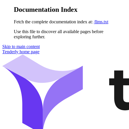
Documentation Index
Fetch the complete documentation index at:
/llms.txt
Use this file to discover all available pages before
exploring further.
Skip to main content
Tenderly
home page