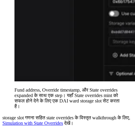
Fund address, Override timestamp, और State overrides
expanded के साथ एक step। यहाँ State overrides mint को
सफल होने देने के लिए एक DAI ward storage slot सेट करता
है।
storage slot गणना सहित state overrides के विस्तृत walkthrough के लिए,
Simulation with State Overrides
देखें।