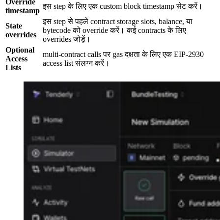
Override
इस step के लिए एक custom block timestamp सेट करें।
timestamp
इस step से पहले contract storage slots, balance, या
State
bytecode को override करें। कई contracts के लिए
overrides
overrides जोड़ें।
Optional
multi-contract calls पर gas दक्षता के लिए एक EIP-2930
Access
access list संलग्न करें।
Lists