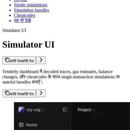
Single simulations
Simulation bundles
Cheatcodes
यह भी देखें
Simulator UI
Simulator UI
कॉपी पेज
कॉपी पेज
Tenderly dashboard में decoded traces, gas estimates, balance
changes, और cheatcodes के साथ single-transaction simulations या
stateful bundles बनाएँ।
कॉपी पेज
कॉपी पेज