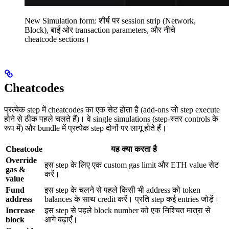
New Simulation form: शीर्ष पर session strip (Network,
Block), बाईं ओर transaction parameters, और नीचे
cheatcode sections।
Cheatcodes
प्रत्येक step में cheatcodes का एक सेट होता है (add-ons जो step execute
होने से ठीक पहले चलते हैं)। वे single simulations (step-स्तर controls के
रूप में) और bundle में प्रत्येक step दोनों पर लागू होते हैं।
Cheatcode
यह क्या करता है
Override
इस step के लिए एक custom gas limit और ETH value सेट
gas &
करें।
value
Fund
इस step के चलने से पहले किसी भी address को token
address
balances के साथ credit करें। प्रति step कई entries जोड़ें।
Increase
इस step से पहले block number को एक निश्चित मात्रा से
block
आगे बढ़ाएँ।